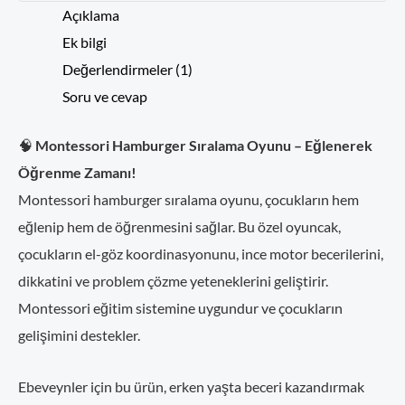
Açıklama
Ek bilgi
Değerlendirmeler (1)
Soru ve cevap
🧠
Montessori Hamburger Sıralama Oyunu – Eğlenerek
Öğrenme Zamanı!
Montessori hamburger sıralama oyunu, çocukların hem
eğlenip hem de öğrenmesini sağlar. Bu özel oyuncak,
çocukların el-göz koordinasyonunu, ince motor becerilerini,
dikkatini ve problem çözme yeteneklerini geliştirir.
Montessori eğitim sistemine uygundur ve çocukların
gelişimini destekler.
Ebeveynler için bu ürün, erken yaşta beceri kazandırmak