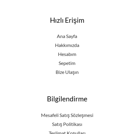
Hızlı Erişim
Ana Sayfa
Hakkımızda
Hesabım
Sepetim
Bize Ulaşın
Bilgilendirme
Mesafeli Satış Sözleşmesi
Satış Politikası
Teslimat Koşulları