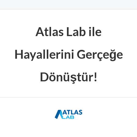
Atlas Lab ile
Hayallerini Gerçeğe
Dönüştür!