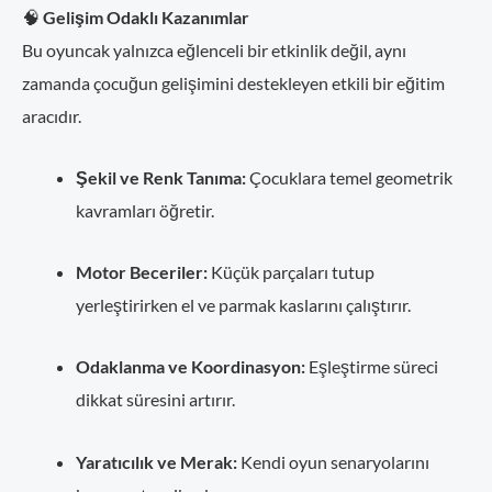
🧠
Gelişim Odaklı Kazanımlar
Bu oyuncak yalnızca eğlenceli bir etkinlik değil, aynı
zamanda çocuğun gelişimini destekleyen etkili bir eğitim
aracıdır.
Şekil ve Renk Tanıma:
Çocuklara temel geometrik
kavramları öğretir.
Motor Beceriler:
Küçük parçaları tutup
yerleştirirken el ve parmak kaslarını çalıştırır.
Odaklanma ve Koordinasyon:
Eşleştirme süreci
dikkat süresini artırır.
Yaratıcılık ve Merak:
Kendi oyun senaryolarını