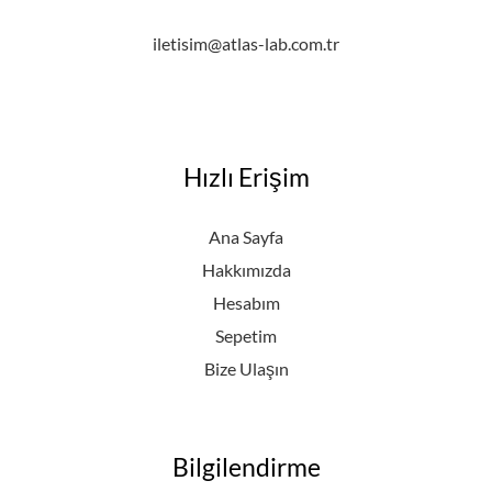
iletisim@atlas-lab.com.tr
Hızlı Erişim
Ana Sayfa
Hakkımızda
Hesabım
Sepetim
Bize Ulaşın
Bilgilendirme