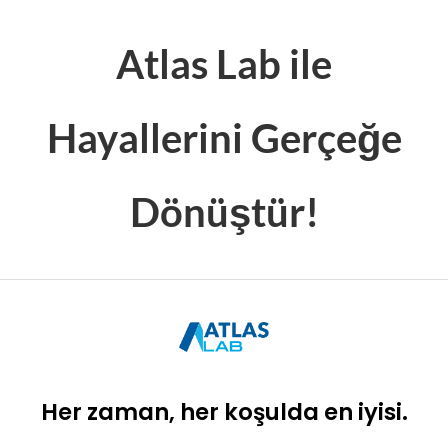
Atlas Lab ile
Hayallerini Gerçeğe
Dönüştür!
Her zaman, her koşulda en iyisi.