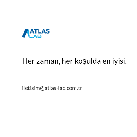
Her zaman, her koşulda en iyisi.
iletisim@atlas-lab.com.tr