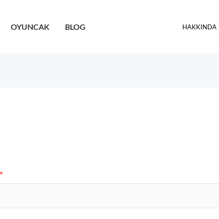
OYUNCAK
BLOG
HAKKINDA
*