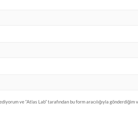
diyorum ve “Atlas Lab” tarafından bu form aracılığıyla gönderdiğim 