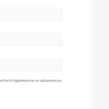
verilerin toplanmasına ve saklanmasına