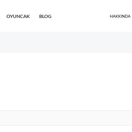
OYUNCAK
BLOG
HAKKINDA