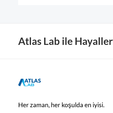
Atlas Lab ile Hayall
Her zaman, her koşulda en iyisi.