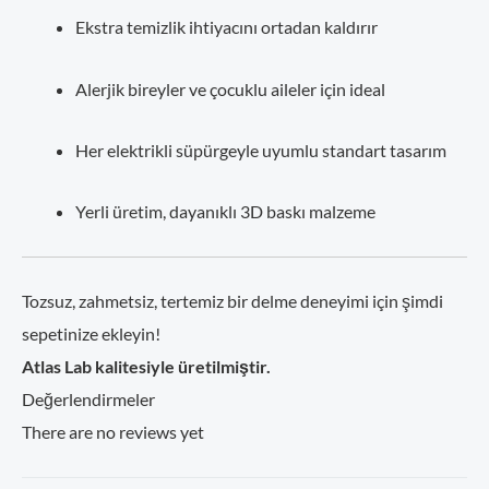
Ekstra temizlik ihtiyacını ortadan kaldırır
Alerjik bireyler ve çocuklu aileler için ideal
Her elektrikli süpürgeyle uyumlu standart tasarım
Yerli üretim, dayanıklı 3D baskı malzeme
Tozsuz, zahmetsiz, tertemiz bir delme deneyimi için şimdi
sepetinize ekleyin!
Atlas Lab kalitesiyle üretilmiştir.
Değerlendirmeler
There are no reviews yet