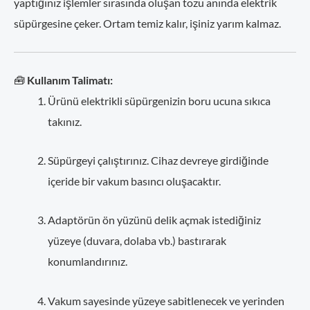
yaptığınız işlemler sırasında oluşan tozu anında elektrik
süpürgesine çeker. Ortam temiz kalır, işiniz yarım kalmaz.
🧰
Kullanım Talimatı:
Ürünü elektrikli süpürgenizin boru ucuna sıkıca
takınız.
Süpürgeyi çalıştırınız. Cihaz devreye girdiğinde
içeride bir vakum basıncı oluşacaktır.
Adaptörün ön yüzünü delik açmak istediğiniz
yüzeye (duvara, dolaba vb.) bastırarak
konumlandırınız.
Vakum sayesinde yüzeye sabitlenecek ve yerinden