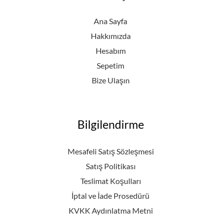
Ana Sayfa
Hakkımızda
Hesabım
Sepetim
Bize Ulaşın
Bilgilendirme
Mesafeli Satış Sözleşmesi
Satış Politikası
Teslimat Koşulları
İptal ve İade Prosedürü
KVKK Aydınlatma Metni