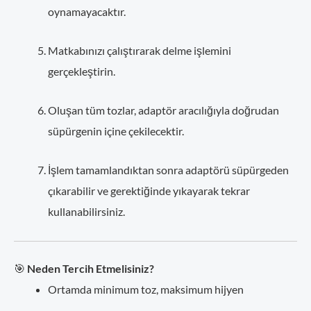
oynamayacaktır.
Matkabınızı çalıştırarak delme işlemini
gerçekleştirin.
Oluşan tüm tozlar, adaptör aracılığıyla doğrudan
süpürgenin içine çekilecektir.
İşlem tamamlandıktan sonra adaptörü süpürgeden
çıkarabilir ve gerektiğinde yıkayarak tekrar
kullanabilirsiniz.
🎯
Neden Tercih Etmelisiniz?
Ortamda minimum toz, maksimum hijyen