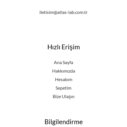
iletisim@atlas-lab.com.tr
Hızlı Erişim
Ana Sayfa
Hakkımızda
Hesabım
Sepetim
Bize Ulaşın
Bilgilendirme