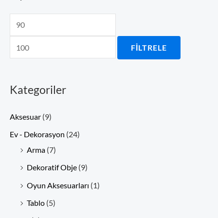
FILTRELE
Kategoriler
Aksesuar
(9)
Ev - Dekorasyon
(24)
Arma
(7)
Dekoratif Obje
(9)
Oyun Aksesuarları
(1)
Tablo
(5)