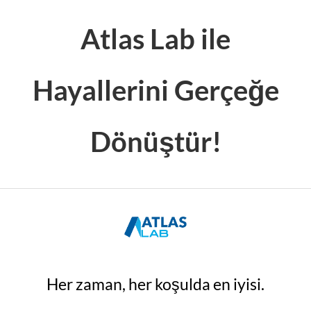
Atlas Lab ile
Hayallerini Gerçeğe
Dönüştür!
Her zaman, her koşulda en iyisi.