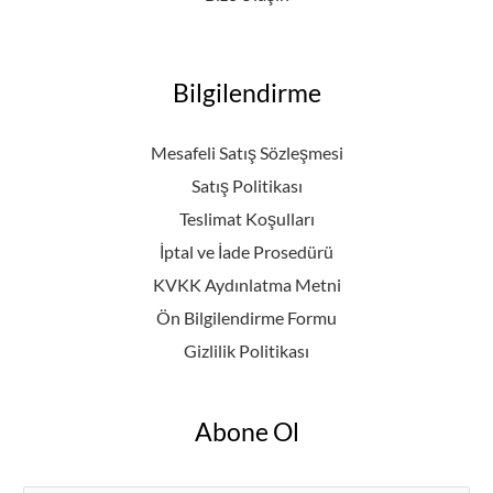
Bilgilendirme
Mesafeli Satış Sözleşmesi
Satış Politikası
Teslimat Koşulları
İptal ve İade Prosedürü
KVKK Aydınlatma Metni
Ön Bilgilendirme Formu
Gizlilik Politikası
Abone Ol