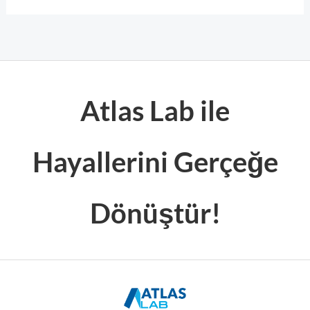
Atlas Lab ile
Hayallerini Gerçeğe
Dönüştür!